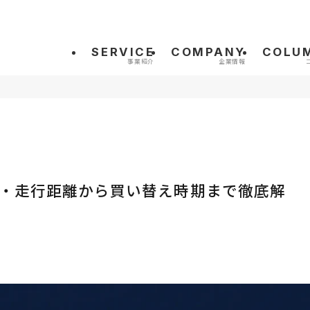
SERVICE
COMPANY
COLU
・走行距離から買い替え時期まで徹底解