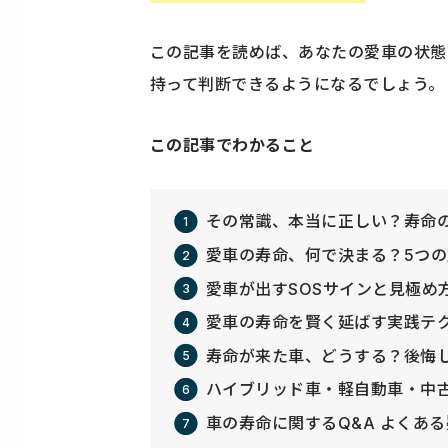
この記事を読めば、あなたの愛車の状態
持って判断できるようになるでしょう。
この記事でわかること
その常識、本当に正しい？寿命
愛車の寿命、何で決まる？5つ
愛車が出すSOSサインと見極め
愛車の寿命を賢く延ばす実践テ
寿命が来た車、どうする？後悔
ハイブリッド車・軽自動車・中
車の寿命に関するQ&A よくあ