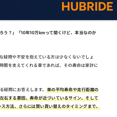
う？」「10年10万kmって聞くけど、本当なのか
な疑問や不安を抱えている方は少なくないでしょ
時間を支えてくれる車であれば、その寿命は家計に
る疑問にお答えします。
車の平均寿命や走行距離の
左右する要因、寿命が近づいているサイン、そして
ンス方法、さらには賢い買い替えのタイミングまで、