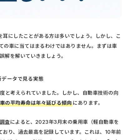
を耳にしたことがある方は多いでしょう。しかし、こ
ての車に当てはまるわけではありません。まずは車
誤解を解いていきましょう。
新データで見る実態
程度と考えられていました。しかし、自動車技術の向
車の平均寿命は年々延びる傾向
にあります。
調査
によると、2023年3月末の乗用車（軽自動車を
ており、過去最高を記録しています。これは、10年前