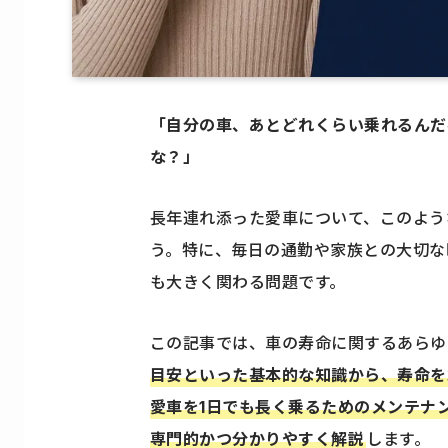
「自分の車、あとどれくらい乗れるんだろ
な？」
長年連れ添った愛車について、このよう
う。特に、毎日の通勤や家族との大切な
も大きく関わる問題です。
この記事では、車の寿命に関するあらゆ
目安といった基本的な知識から、寿命を
愛車を1日でも長く乗るためのメンテナ
専門的かつ分かりやすく解説
します。