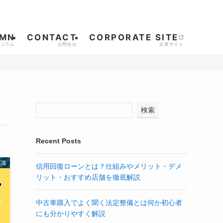
MN
CONTACT
CORPORATE SITE
検索
Recent Posts
知識
信用回復ローンとは？仕組みやメリット・デメ
リット・おすすめ店舗を徹底解説
中古車購入でよく聞く法定整備とは何か初心者
にも分かりやすく解説