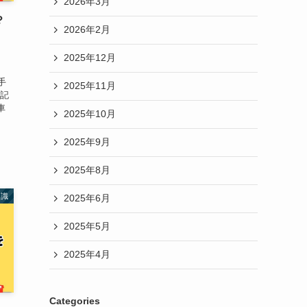
2026年3月
？
2026年2月
2025年12月
手
2025年11月
の記
車
2025年10月
2025年9月
2025年8月
知識
2025年6月
2025年5月
2025年4月
Categories