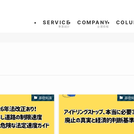
SERVICE
COMPANY
COLU
基礎知識
基礎