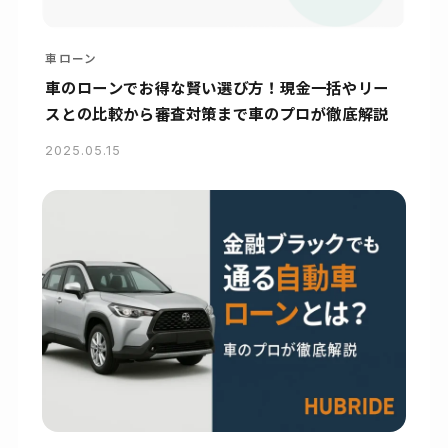
車ローン
車のローンでお得な賢い選び方！現金一括やリー
スとの比較から審査対策まで車のプロが徹底解説
2025.05.15