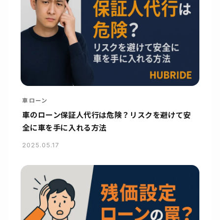
車ローン
車のローン保証人代行は危険？リスクを避けて安
全に車を手に入れる方法
2025.05.17