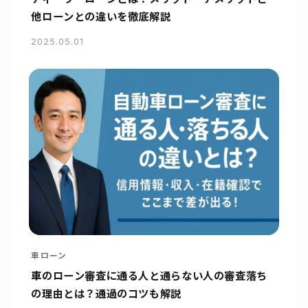
他ローンとの違いを徹底解説
2025.05.01
車ローン
車のローン審査に通る人と通らない人の審査落ち
の理由とは？通過のコツも解説