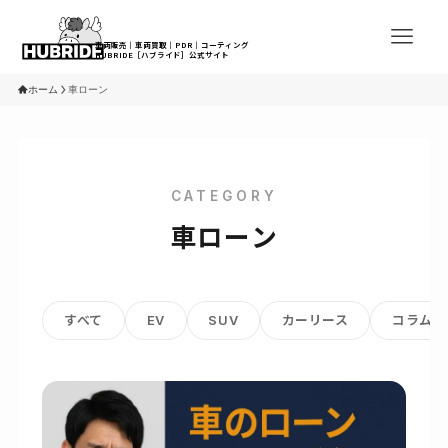
ホーム
車ローン
CATEGORY
車ローン
すべて
EV
SUV
カーリース
コラム