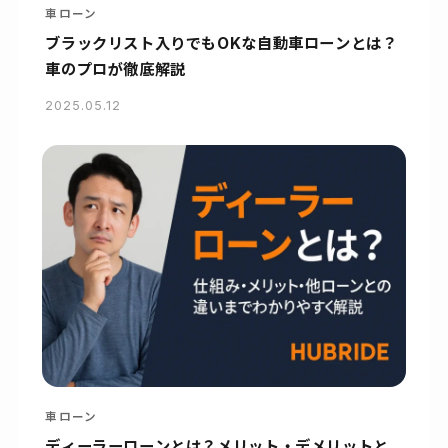
車ローン
ブラックリスト入りでもOKな自動車ローンとは？
車のプロが徹底解説
2025.05.12
車ローン
ディーラーローンとは？メリット・デメリットと