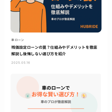
車ローン
残価設定ローンの罠？仕組みやデメリットを徹底
解説し後悔しない選び方を紹介
2025.05.16