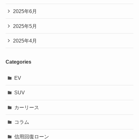
2025年6月
2025年5月
2025年4月
Categories
EV
SUV
カーリース
コラム
信用回復ローン