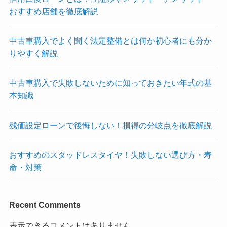
おすすめ店舗を徹底解説
中古車購入でよく聞く法定整備とは何か初心者にも分か
りやすく解説
中古車購入で失敗しないために知っておきたい年式の基
本知識
残価設定ローンで後悔しない！損得の分岐点を徹底解説
おすすめのスタッドレスタイヤ！失敗しない選び方・寿
命・対策
Recent Comments
表示できるコメントはありません。