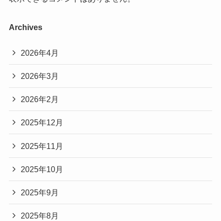
Archives
2026年4月
2026年3月
2026年2月
2025年12月
2025年11月
2025年10月
2025年9月
2025年8月