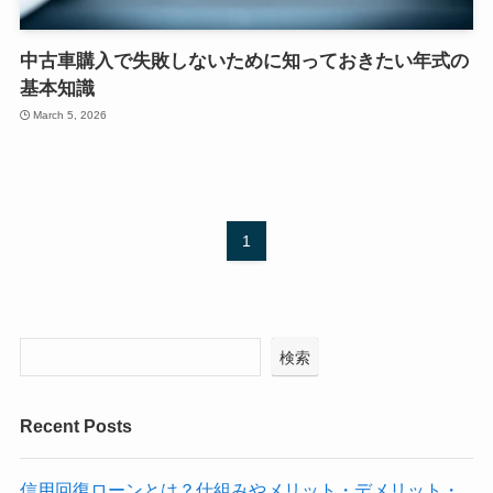
中古車購入で失敗しないために知っておきたい年式の
基本知識
March 5, 2026
1
検索
Recent Posts
信用回復ローンとは？仕組みやメリット・デメリット・