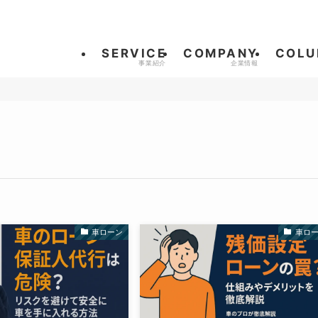
SERVICE
COMPANY
COLU
車ローン
車ロ