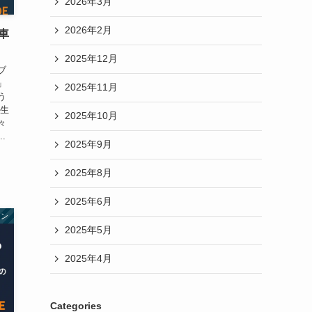
2026年3月
2026年2月
車
2025年12月
ブ
」
2025年11月
う
の生
2025年10月
々
.
2025年9月
2025年8月
2025年6月
ーン
2025年5月
2025年4月
Categories