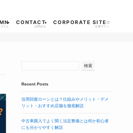
MN
CONTACT
CORPORATE SITE
検索
Recent Posts
ーン
信用回復ローンとは？仕組みやメリット・デメ
リット・おすすめ店舗を徹底解説
中古車購入でよく聞く法定整備とは何か初心者
にも分かりやすく解説