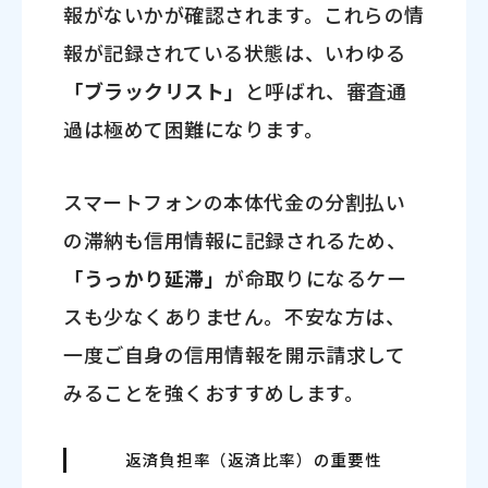
報がないかが確認されます。これらの情
報が記録されている状態は、いわゆる
「ブラックリスト」
と呼ばれ、審査通
過は極めて困難になります。
スマートフォンの本体代金の分割払い
の滞納も信用情報に記録されるため、
「うっかり延滞」
が命取りになるケー
スも少なくありません。不安な方は、
一度ご自身の信用情報を開示請求して
みることを強くおすすめします。
返済負担率（返済比率）の重要性