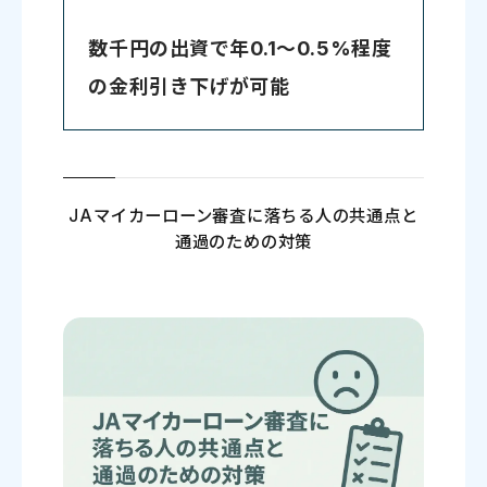
数千円の出資で年0.1～0.5%程度
の金利引き下げが可能
JAマイカーローン審査に落ちる人の共通点と
通過のための対策