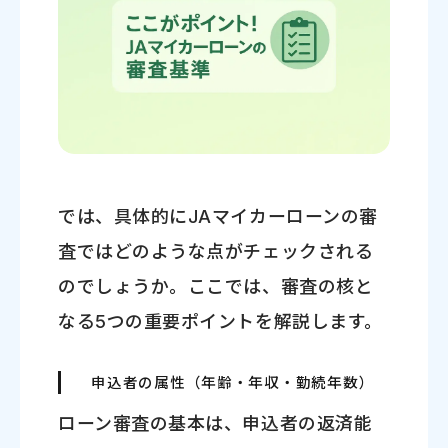
では、具体的にJAマイカーローンの審
査ではどのような点がチェックされる
のでしょうか。ここでは、審査の核と
なる5つの重要ポイントを解説します。
申込者の属性（年齢・年収・勤続年数）
ローン審査の基本は、申込者の返済能