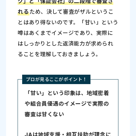
ク」と「保証会社」の二段階で審査さ
れる
ため、決して審査がザルというこ
とはあり得ないのです。「甘い」という
噂はあくまでイメージであり、実際に
はしっかりとした返済能力が求められ
ることを理解しておきましょう。
プロが見るここがポイント！
「甘い」という印象は、地域密着
や組合員優遇のイメージで実際の
審査は甘くない
JAは地域支援・相互扶助が理念に