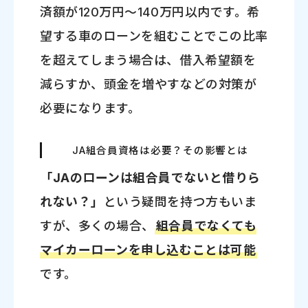
済額が120万円～140万円以内です。希
望する車のローンを組むことでこの比率
を超えてしまう場合は、借入希望額を
減らすか、頭金を増やすなどの対策が
必要になります。
JA組合員資格は必要？その影響とは
「JAのローンは組合員でないと借りら
れない？」
という疑問を持つ方もいま
すが、多くの場合、
組合員でなくても
マイカーローンを申し込むことは可能
です。