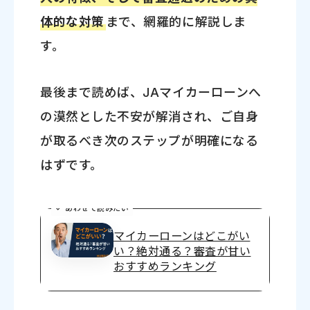
体的な対策
まで、網羅的に解説しま
す。
最後まで読めば、JAマイカーローンへ
の漠然とした不安が解消され、ご自身
が取るべき次のステップが明確になる
はずです。
あわせて読みたい
マイカーローンはどこがい
い？絶対通る？審査が甘い
おすすめランキング