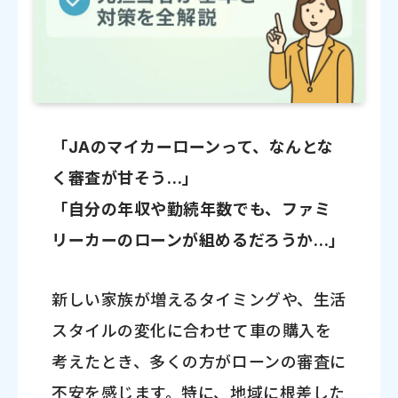
「JAのマイカーローンって、なんとな
く審査が甘そう…」
「自分の年収や勤続年数でも、ファミ
リーカーのローンが組めるだろうか…」
新しい家族が増えるタイミングや、生活
スタイルの変化に合わせて車の購入を
考えたとき、多くの方がローンの審査に
不安を感じます。特に、地域に根差した