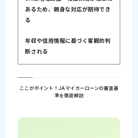
あるため、親身な対応が期待でき
る
年収や信用情報に基づく客観的判
断される
ここがポイント！JAマイカーローンの審査基
準を徹底解説