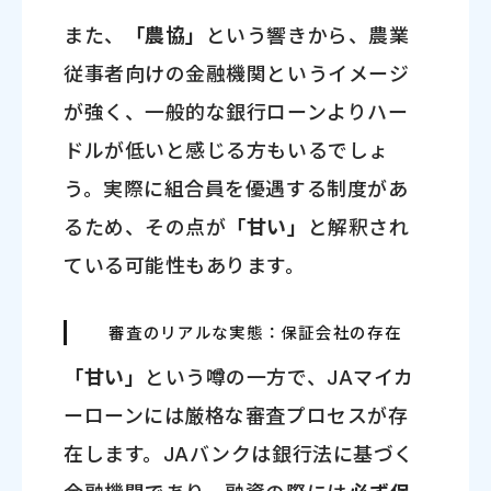
また、
「農協」
という響きから、農業
従事者向けの金融機関というイメージ
が強く、一般的な銀行ローンよりハー
ドルが低いと感じる方もいるでしょ
う。実際に組合員を優遇する制度があ
るため、その点が
「甘い」
と解釈され
ている可能性もあります。
審査のリアルな実態：保証会社の存在
「甘い」
という噂の一方で、JAマイカ
ーローンには厳格な審査プロセスが存
在します。JAバンクは銀行法に基づく