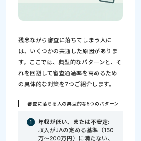
残念ながら審査に落ちてしまう人に
は、いくつかの共通した原因がありま
す。ここでは、典型的なパターンと、そ
れを回避して審査通過率を高めるため
の具体的な対策を7つご紹介します。
審査に落ちる人の典型的な5つのパターン
年収が低い、または不安定
:
収入がJAの定める基準（150
万～200万円）に満たない、