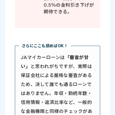
0.5％の金利引き下げが
期待できる。
さらにここも読めばOK！
JAマイカーローンは
「審査が甘
い」
と思われがちですが、実際は
保証会社による厳格な審査がある
ため、決して誰でも通るローンで
はありません。年収・勤続年数・
信用情報・返済比率など、一般的
な金融機関と同様のチェックがあ