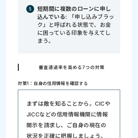
短期間に複数のローンに申し
込んでいる
: 「申し込みブラッ
ク」と呼ばれる状態で、お金
に困っている印象を与えてし
まう。
審査通過率を高める7つの対策
対策1：自身の信用情報を確認する
まずは敵を知ることから。CICや
JICCなどの信用情報機関に情報
開示を請求し、ご自身の現在の
状況を正確に把握しましょう。