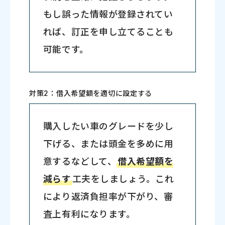
もし誤った情報が登録されてい
れば、訂正を申し立てることも
可能です。
対策2：借入希望額を適切に設定する
購入したい車のグレードを少し
下げる、または頭金を多めに用
意するなどして、
借入希望額を
減らす
工夫をしましょう。これ
により返済負担率が下がり、審
査上有利になります。