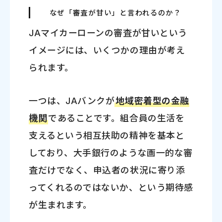
なぜ「審査が甘い」と言われるのか？
JAマイカーローンの審査が甘いという
イメージには、いくつかの理由が考え
られます。
一つは、JAバンクが
地域密着型の金融
機関
であることです。組合員の生活を
支えるという相互扶助の精神を基本と
しており、大手銀行のような画一的な審
査だけでなく、申込者の状況に寄り添
ってくれるのではないか、という期待感
が生まれます。