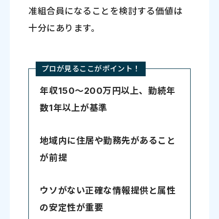
准組合員になることを検討する価値は
十分にあります。
プロが見るここがポイント！
年収150～200万円以上、勤続年
数1年以上が基準
地域内に住居や勤務先があること
が前提
ウソがない正確な情報提供と属性
の安定性が重要