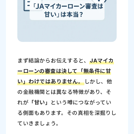
まず結論からお伝えすると、
JAマイカ
ーローンの審査は決して「無条件に甘
い」わけではありません。
しかし、他
の金融機関とは異なる特徴があり、そ
れが
「甘い」
という噂につながってい
る側面もあります。その真相を深掘りし
ていきましょう。