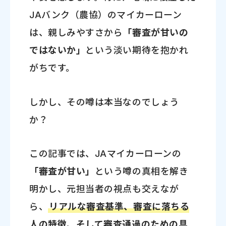
JAバンク（農協）のマイカーローン
は、親しみやすさから
「審査が甘いの
ではないか」
という淡い期待を抱かれ
がちです。
しかし、その噂は本当なのでしょう
か？
この記事では、JAマイカーローンの
「審査が甘い」
という噂の真相を解き
明かし、元担当者の視点も交えなが
ら、
リアルな審査基準、審査に落ちる
人の特徴、そして審査通過のための具