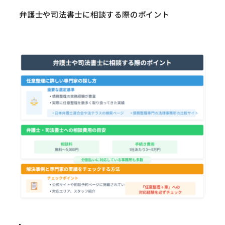
弁護士や司法書士に相談する際のポイント