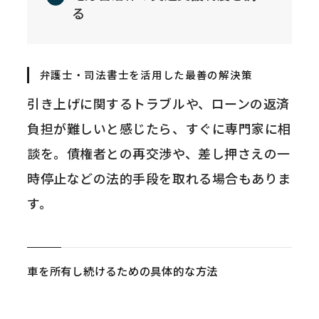
る
弁護士・司法書士を活用した最善の解決策
引き上げに関するトラブルや、ローンの返済
負担が難しいと感じたら、すぐに専門家に相
談を。債権者との再交渉や、差し押さえの一
時停止などの法的手段を取れる場合もありま
す。
車を所有し続けるための具体的な方法