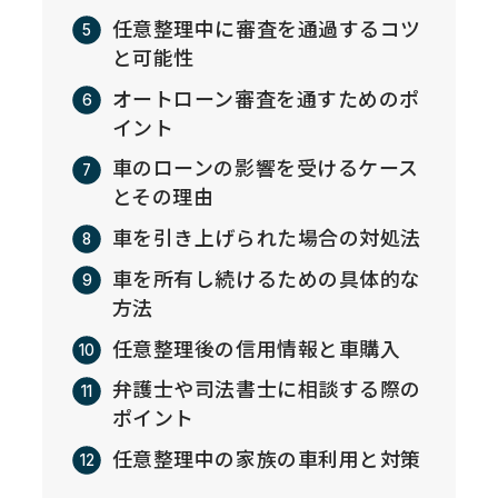
任意整理中に審査を通過するコツ
と可能性
オートローン審査を通すためのポ
イント
車のローンの影響を受けるケース
とその理由
車を引き上げられた場合の対処法
車を所有し続けるための具体的な
方法
任意整理後の信用情報と車購入
弁護士や司法書士に相談する際の
ポイント
任意整理中の家族の車利用と対策