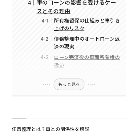
車のローンの影響を受けるケー
スとその理由
所有権留保の仕組みと車引き
上げのリスク
債務整理中のオートローン返
済の現実
ローン完済後の車両所有権の
扱い
もっと見る
任意整理とは？車との関係性を解説