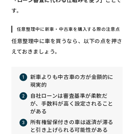
「ローン審査に代わる仕組みを使う」
ことで
す。
任意整理中に新車・中古車を購入する際の注意点
任意整理中に車を買うなら、以下の点を押さ
えておきましょう。
新車よりも中古車の方が金額的に
現実的
自社ローンは審査基準が柔軟だ
が、手数料が高く設定されること
がある
所有権留保付きの車は返済が滞る
と引き上げられる可能性がある