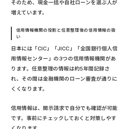
そのため、現金一括や自社ローンを選ぶ人が
増えています。
信用情報機関の役割と任意整理後の信用情報の扱
い
日本には「CIC」「JICC」「全国銀行個人信
用情報センター」の3つの信用情報機関があ
ります。任意整理の情報は約5年間記録さ
れ、その間は金融機関のローン審査が通りに
くくなります。
信用情報は、開示請求で自分でも確認が可能
です。事前にチェックしておくと対策しやす
くなります。