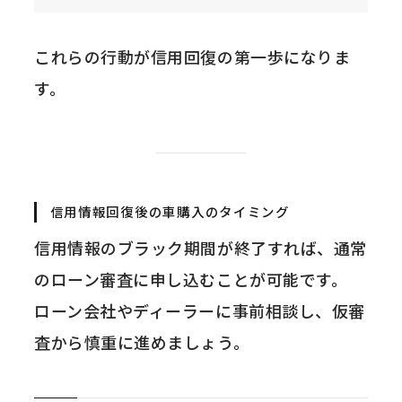
これらの行動が信用回復の第一歩になりま
す。
信用情報回復後の車購入のタイミング
信用情報のブラック期間が終了すれば、通常
のローン審査に申し込むことが可能です。
ローン会社やディーラーに事前相談し、仮審
査から慎重に進めましょう。