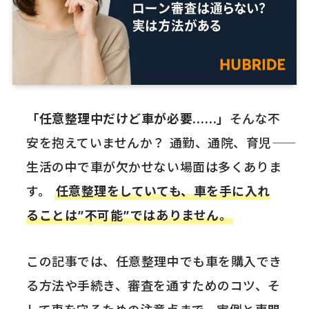
「任意整理中だけど車が必要……」
そんな不
安を抱えていませんか？ 通勤、通院、育児――
生活の中で車が欠かせない場面は多くありま
す。
任意整理をしていても、車を手に入れ
ることは”不可能”ではありません。
この記事では、任意整理中でも車を購入でき
る方法や手続き、審査を通すためのコツ、そ