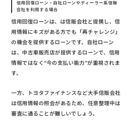
信用回復ローン・自社ローンやディーラー系信販
会社を利用する場合
信用回復ローンは、は信販会社と提携し、信
用情報にキズがある方でも「再チャレンジ」
の機会を提供するローンです。自社ローン
は、中古車販売店が提供するローンで、信用
情報ではなく“今の支払い能力”が重視されま
す。
一方、トヨタファイナンスなど大手信販会社
は信用情報の照会があるため、任意整理中は
審査に通ることが難しいでしょう。
あわせて読みたい