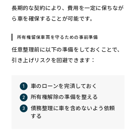
長期的な契約により、費用を一定に保ちなが
ら車を確保することが可能です。
所有権留保車両を守るための事前準備
任意整理前に以下の準備をしておくことで、
引き上げリスクを回避できます：
車のローンを完済しておく
所有権解除の準備を整える
債務整理に車を含めないよう依頼
する