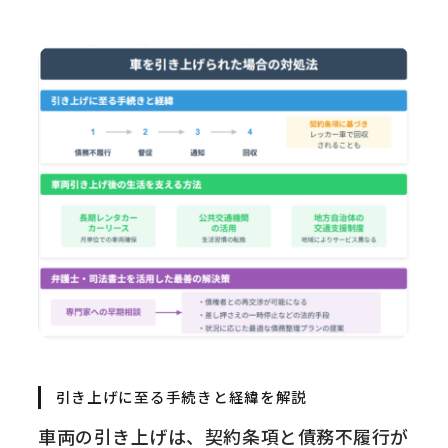
引き上げに至る手続きと経緯を解説
車両の引き上げは、契約条項と債務不履行が