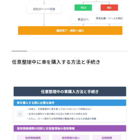
任意整理中に車を購入する方法と手続き