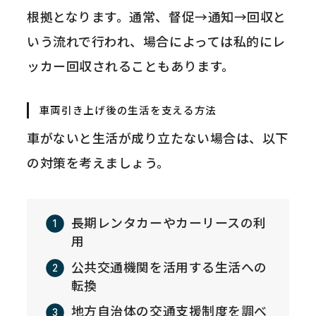
根拠となります。通常、督促→通知→回収と
いう流れで行われ、場合によっては私的にレ
ッカー回収されることもあります。
車両引き上げ後の生活を支える方法
車がないと生活が成り立たない場合は、以下
の対策を考えましょう。
長期レンタカーやカーリースの利
用
公共交通機関を活用する生活への
転換
地方自治体の交通支援制度を調べ