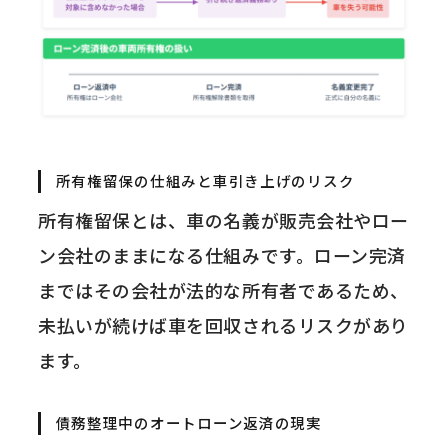
所有権留保の仕組みと車引き上げのリスク
所有権留保とは、車の名義が販売会社やロー
ン会社のままになる仕組みです。ローン完済
まではその会社が法的な所有者であるため、
未払いが続けば車を回収されるリスクがあり
ます。
債務整理中のオートローン返済の現実