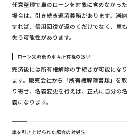
任意整理で車のローンを対象に含めなかった
場合は、引き続き返済義務があります。滞納
すれば、信用回復が遠のくだけでなく、車も
失う可能性があります。
ローン完済後の車両所有権の扱い
完済後には所有権解除の手続きが可能になり
ます。販売会社から「
所有権解除書類
」を取
り寄せ、名義変更を行えば、正式に自分の名
義になります。
車を引き上げられた場合の対処法