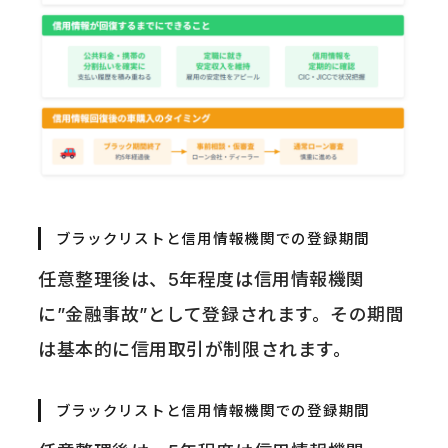
ブラックリストと信用情報機関での登録期間
任意整理後は、5年程度は信用情報機関
に”金融事故”として登録されます。その期間
は基本的に信用取引が制限されます。
ブラックリストと信用情報機関での登録期間