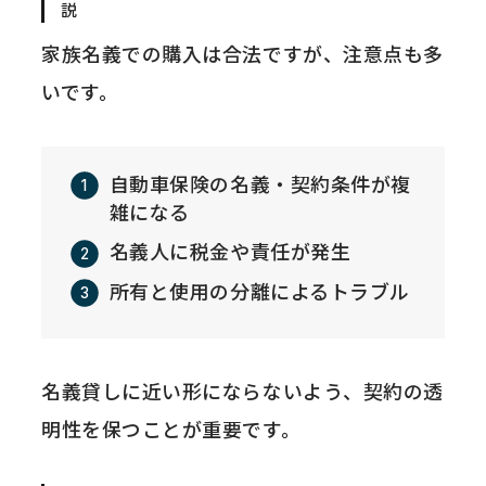
説
家族名義での購入は合法ですが、注意点も多
いです。
自動車保険の名義・契約条件が複
雑になる
名義人に税金や責任が発生
所有と使用の分離によるトラブル
名義貸しに近い形にならないよう、契約の透
明性を保つことが重要です。