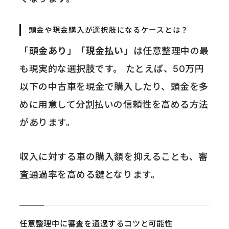
頭金や現金購入が選択肢になるケースとは？
「
頭金あり
」「
現金払い
」は任意整理中の最
も現実的な選択肢です。 たとえば、50万円
以下の中古車を現金で購入したり、頭金を多
めに用意して分割払いの信頼性を高める方法
があります。
収入に対する車の購入額を抑えることも、審
査通過率を高める鍵となります。
任意整理中に審査を通過するコツと可能性