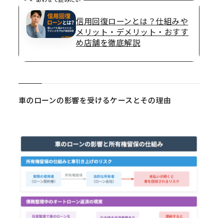
信用回復ローンとは？仕組みや
メリット・デメリット・おすす
め店舗を徹底解説
車のローンの影響を受けるケースとその理由