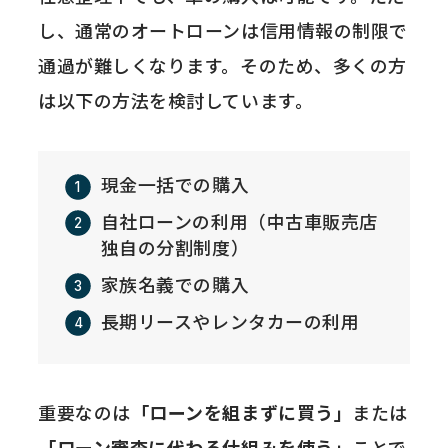
し、通常のオートローンは信用情報の制限で
通過が難しくなります。そのため、多くの方
は以下の方法を検討しています。
現金一括での購入
自社ローンの利用（中古車販売店
独自の分割制度）
家族名義での購入
長期リースやレンタカーの利用
重要なのは
「ローンを組まずに買う」
または