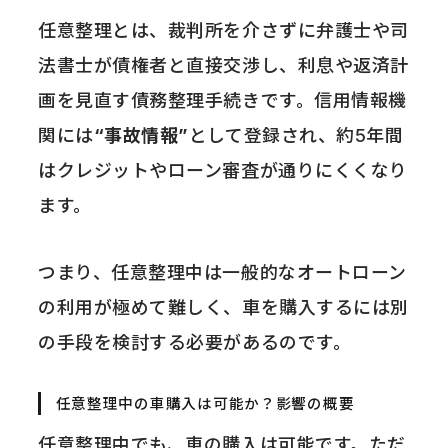
任意整理とは、裁判所を介さずに弁護士や司
法書士が債権者と直接交渉し、利息や返済計
画を見直す債務整理手続きです。信用情報機
関には
“事故情報”
として登録され、約5年間
はクレジットやローン審査が通りにくくなり
ます。
つまり、任意整理中は一般的なオートローン
の利用が極めて難しく、車を購入するには別
の手段を検討する必要があるのです。
任意整理中の車購入は可能か？影響の概要
任意整理中でも、車の購入は可能です。ただ