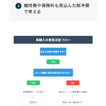
維持費や保険料も見込んだ総予算
で考える