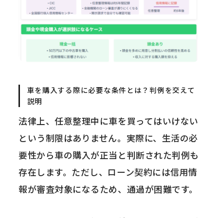
車を購入する際に必要な条件とは？判例を交えて
説明
法律上、任意整理中に車を買ってはいけない
という制限はありません。実際に、生活の必
要性から車の購入が正当と判断された判例も
存在します。ただし、ローン契約には信用情
報が審査対象になるため、通過が困難です。