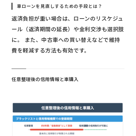
車ローンを見直しするための手段とは？
返済負担が重い場合は、ローンのリスケジュ
ール（返済期間の延長）や金利交渉も選択肢
に。 また、中古車への買い替えなどで維持
費を軽減する方法も有効です。
任意整理後の信用情報と車購入