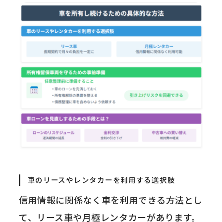
車のリースやレンタカーを利用する選択肢
信用情報に関係なく車を利用できる方法とし
て、リース車や月極レンタカーがあります。