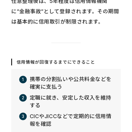
任意整理後は、5年程度は信用情報機関
に”金融事故”として登録されます。その期間
は基本的に信用取引が制限されます。
信用情報が回復するまでにできること
携帯の分割払いや公共料金などを
確実に支払う
定職に就き、安定した収入を維持
する
CICやJICCなどで定期的に信用情
報を確認