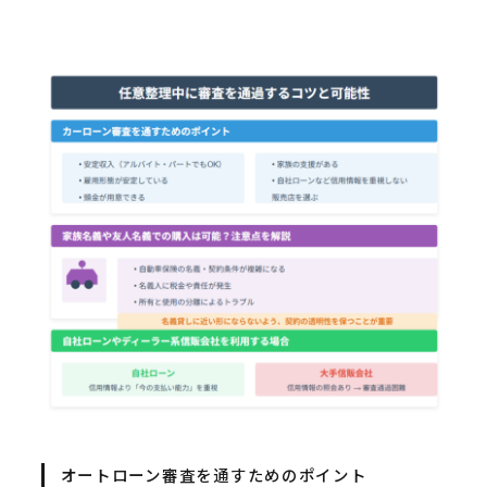
オートローン審査を通すためのポイント