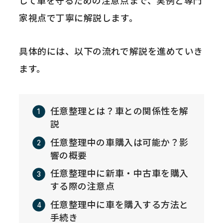
して車を守るための注意点まで、実例と専門
家視点で丁寧に解説します。
具体的には、以下の流れで解説を進めていき
ます。
任意整理とは？車との関係性を解
説
任意整理中の車購入は可能か？影
響の概要
任意整理中に新車・中古車を購入
する際の注意点
任意整理中に車を購入する方法と
手続き