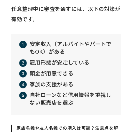
任意整理中に審査を通すには、以下の対策が
有効です。
安定収入（アルバイトやパートで
もOK）がある
雇用形態が安定している
頭金が用意できる
家族の支援がある
自社ローンなど信用情報を重視し
ない販売店を選ぶ
家族名義や友人名義での購入は可能？注意点を解