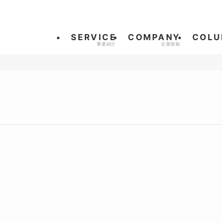
SERVICE
COMPANY
COLU