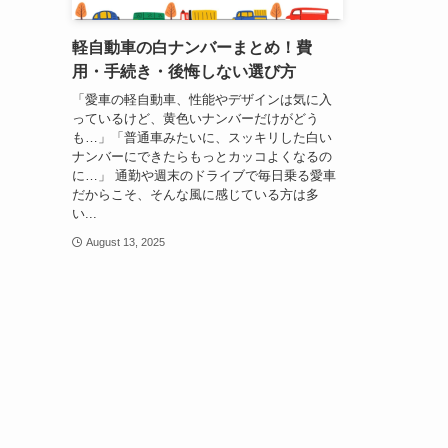
軽自動車の白ナンバーまとめ！費
用・手続き・後悔しない選び方
「愛車の軽自動車、性能やデザインは気に入
っているけど、黄色いナンバーだけがどう
も…」「普通車みたいに、スッキリした白い
ナンバーにできたらもっとカッコよくなるの
に…」 通勤や週末のドライブで毎日乗る愛車
だからこそ、そんな風に感じている方は多
い...
August 13, 2025