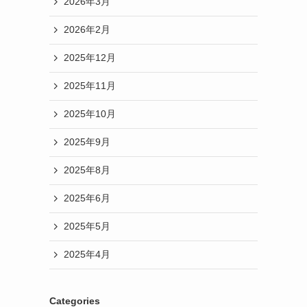
2026年3月
2026年2月
2025年12月
2025年11月
2025年10月
2025年9月
2025年8月
2025年6月
2025年5月
2025年4月
Categories