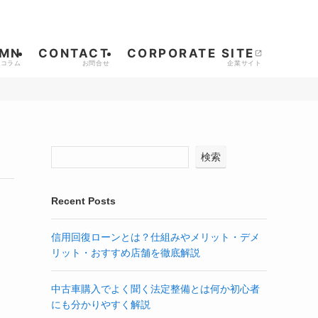
MN
CONTACT
CORPORATE SITE
検索
Recent Posts
信用回復ローンとは？仕組みやメリット・デメ
リット・おすすめ店舗を徹底解説
中古車購入でよく聞く法定整備とは何か初心者
にも分かりやすく解説