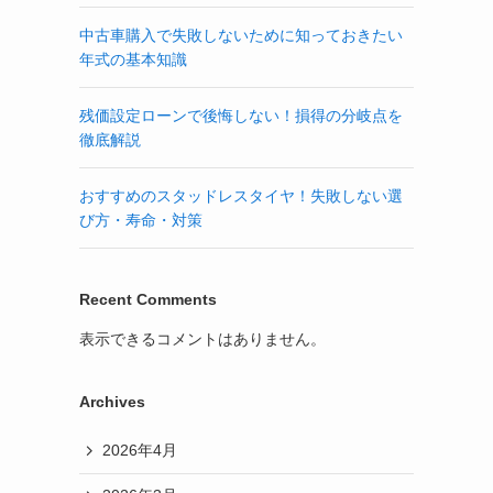
中古車購入で失敗しないために知っておきたい
年式の基本知識
残価設定ローンで後悔しない！損得の分岐点を
徹底解説
おすすめのスタッドレスタイヤ！失敗しない選
び方・寿命・対策
Recent Comments
表示できるコメントはありません。
Archives
2026年4月