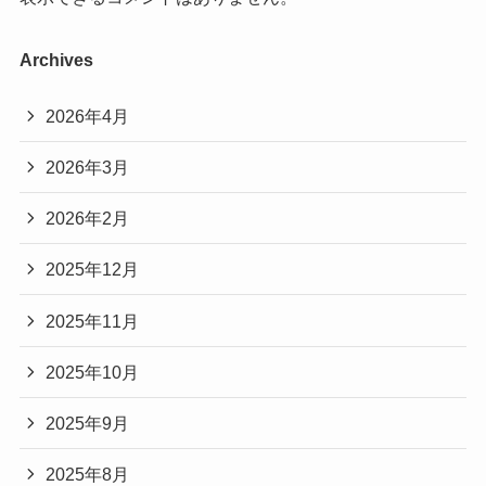
Archives
2026年4月
2026年3月
2026年2月
2025年12月
2025年11月
2025年10月
2025年9月
2025年8月