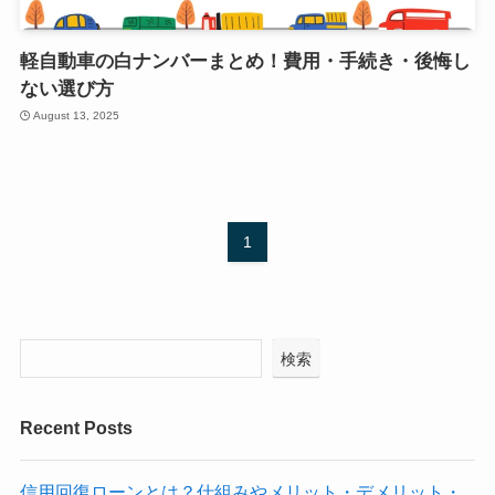
軽自動車の白ナンバーまとめ！費用・手続き・後悔し
ない選び方
August 13, 2025
1
検索
Recent Posts
信用回復ローンとは？仕組みやメリット・デメリット・