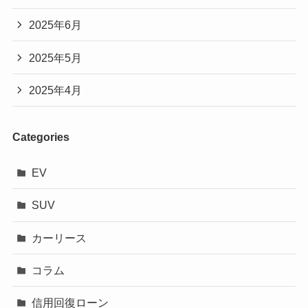
2025年6月
2025年5月
2025年4月
Categories
EV
SUV
カーリース
コラム
信用回復ローン