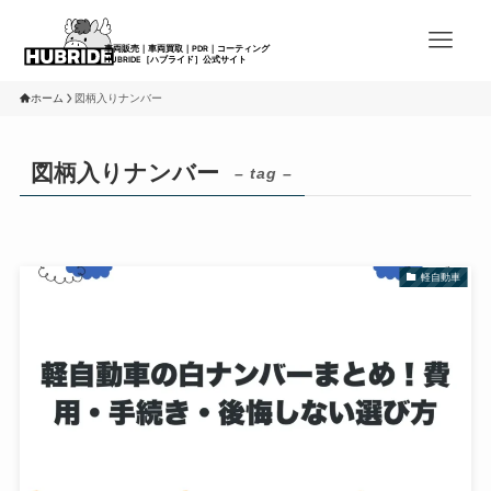
ホーム
図柄入りナンバー
図柄入りナンバー
– tag –
軽自動車