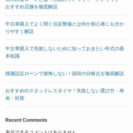
おすすめ店舗を徹底解説
中古車購入でよく聞く法定整備とは何か初心者にも分か
りやすく解説
中古車購入で失敗しないために知っておきたい年式の基
本知識
残価設定ローンで後悔しない！損得の分岐点を徹底解説
おすすめのスタッドレスタイヤ！失敗しない選び方・寿
命・対策
Recent Comments
表示できるコメントはありません。