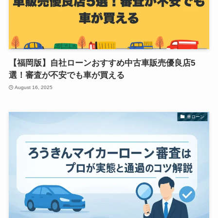
【福岡版】自社ローンおすすめ中古車販売優良店5
選！審査が不安でも車が買える
August 16, 2025
車ローン