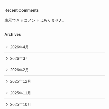
Recent Comments
表示できるコメントはありません。
Archives
2026年4月
2026年3月
2026年2月
2025年12月
2025年11月
2025年10月