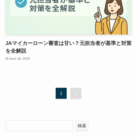
JAマイカーローン審査は甘い？元担当者が基準と対策
を全解説
June 26, 2025
1
2
検索