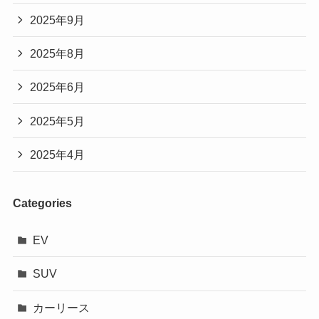
2025年9月
2025年8月
2025年6月
2025年5月
2025年4月
Categories
EV
SUV
カーリース