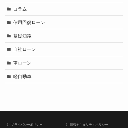
コラム
信用回復ローン
基礎知識
自社ローン
車ローン
軽自動車
▷ プライバシーポリシー
▷ 情報セキュリティポリシー