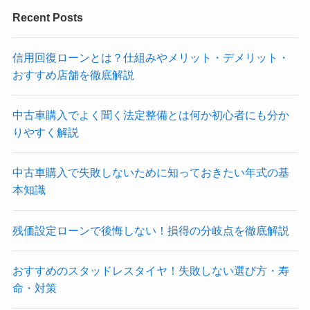
Recent Posts
信用回復ローンとは？仕組みやメリット・デメリット・
おすすめ店舗を徹底解説
中古車購入でよく聞く法定整備とは何か初心者にも分か
りやすく解説
中古車購入で失敗しないために知っておきたい年式の基
本知識
残価設定ローンで後悔しない！損得の分岐点を徹底解説
おすすめのスタッドレスタイヤ！失敗しない選び方・寿
命・対策