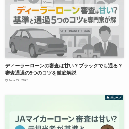
ディーラーローンの審査は甘い？ブラックでも通る？
審査通過の5つのコツを徹底解説
June 27, 2025
車ローン