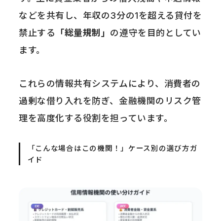
などを共有し、年収の3分の1を超える貸付を
禁止する
「総量規制」
の遵守を目的としてい
ます。
これらの情報共有システムにより、消費者の
過剰な借り入れを防ぎ、金融機関のリスク管
理を高度化する役割を担っています。
「こんな場合はこの機関！」ケース別の選び方ガ
イド