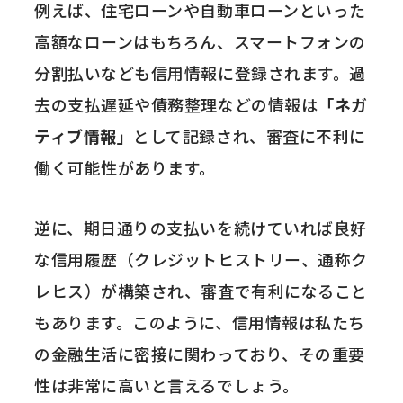
例えば、住宅ローンや自動車ローンといった
高額なローンはもちろん、スマートフォンの
分割払いなども信用情報に登録されます。過
去の支払遅延や債務整理などの情報は
「ネガ
ティブ情報」
として記録され、審査に不利に
働く可能性があります。
逆に、期日通りの支払いを続けていれば良好
な信用履歴（クレジットヒストリー、通称ク
レヒス）が構築され、審査で有利になること
もあります。このように、信用情報は私たち
の金融生活に密接に関わっており、その重要
性は非常に高いと言えるでしょう。