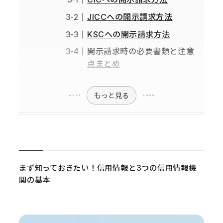
JICCへの開示請求方法
KSCへの開示請求方法
開示請求時の必要書類と注意
点まとめ
もっと見る
まず知っておきたい！信用情報と3つの信用情報機
関の基本