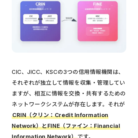
CIC、JICC、KSCの3つの信用情報機関は、
それぞれが独立して情報を収集・管理してい
ますが、相互に情報を交換・共有するための
ネットワークシステムが存在します。それが
CRIN（クリン：Credit Information
Network）とFINE（ファイン：Financial
Information Network）
です。