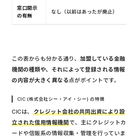
窓口開示
なし（以前はあったが廃止）
の有無
この表からも分かる通り、
加盟している金融
機関の種類や、それによって登録される情報
の内容が大きく異なる
点がポイントです。
CIC (株式会社シー・アイ・シー) の特徴
CICは、
クレジット会社の共同出資により設
立された信用情報機関
で、主にクレジットカ
ードや信販系の情報収集・管理を行っていま