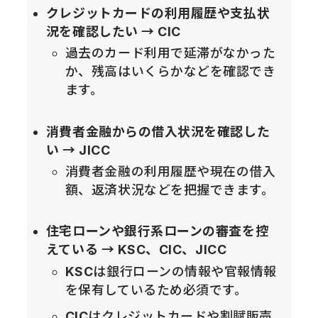
クレジットカードの利用履歴や支払状
況を確認したい → CIC
過去のカード利用で延滞がなかった
か、残高はいくらかなどを確認でき
ます。
消費者金融からの借入状況を確認した
い → JICC
消費者金融の利用履歴や現在の借入
額、返済状況などを把握できます。
住宅ローンや銀行系ローンの審査を控
えている → KSC、CIC、JICC
KSC
は銀行ローンの情報や官報情報
を保有しているため必須です。
CIC
はクレジットカードや割賦販売