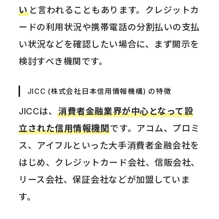
い
と言われることもあります。クレジットカ
ードの利用状況や携帯電話の分割払いの支払
い状況などを確認したい場合に、まず開示を
検討すべき機関です。
JICC (株式会社日本信用情報機構) の特徴
JICCは、
消費者金融業界が中心となって設
立された信用情報機関
です。アコム、プロミ
ス、アイフルといった大手消費者金融会社を
はじめ、クレジットカード会社、信販会社、
リース会社、保証会社などが加盟していま
す。