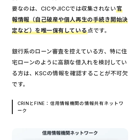
要なのは、CICやJICCでは収集されない
官
報情報（自己破産や個人再生の手続き開始決
定など）を唯一保有している
点です。
銀行系のローン審査を控えている方、特に住
宅ローンのように高額な借入れを検討してい
る方は、KSCの情報を確認することが不可欠
です。
CRINとFINE：信用情報機関の情報共有ネットワ
ーク