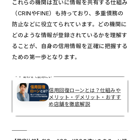
これらの機関は互いに情報を共有する仕組み
（CRINやFINE）も持っており、多重債務の
防止などに役立てられています。どの機関に
どのような情報が登録されているかを理解す
ることが、自身の信用情報を正確に把握する
ための第一歩となります。
あわせて読みたい
信用回復ローンとは？仕組みや
メリット・デメリット・おすす
め店舗を徹底解説