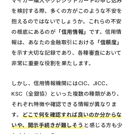
マイカー購入やクレジットカードの申し込み
を検討する際、多くの方がこのような不安を
抱えるのではないでしょうか。これらの不安
の根底にあるのが
「信用情報」
です。信用情
報は、あなたの金融取引における
「信頼度」
を示す大切な記録であり、各種審査において
非常に重要な役割を果たします。
しかし、信用情報機関にはCIC、JICC、
KSC（全銀協）といった複数の種類があり、
それぞれ特徴や確認できる情報が異なりま
す。
どこで何を確認すれば良いのか分からな
いや、開示手続きが難しそう
と感じる方も少