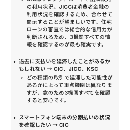
の利用状況、
JICC
は消費者金融の
利用状況を確認するため、合わせて
開示することが望ましいです。住宅
ローンの審査では総合的な信用力が
判断されるため、3機関すべての情
報を確認するのが最も確実です。
過去に支払いを延滞したことがあるか
もしれない → CIC、JICC、KSC
どの種類の取引で延滞した可能性が
あるかによって重点機関は異なりま
すが、念のため3機関すべてを確認
すると安心です。
スマートフォン端末の分割払いの状況
を確認したい → CIC