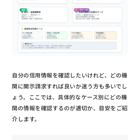
自分の信用情報を確認したいけれど、どの機
関に開示請求すれば良いか迷う方も多いでし
ょう。ここでは、具体的なケース別にどの機
関の情報を確認するのが適切か、目安をご紹
介します。