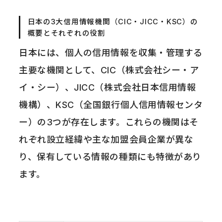
日本の3大信用情報機関（CIC・JICC・KSC）の
概要とそれぞれの役割
日本には、個人の信用情報を収集・管理する
主要な機関として、CIC（株式会社シー・ア
イ・シー）、JICC（株式会社日本信用情報
機構）、KSC（全国銀行個人信用情報センタ
ー）の3つが存在します。これらの機関はそ
れぞれ設立経緯や主な加盟会員企業が異な
り、保有している情報の種類にも特徴があり
ます。