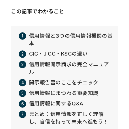
この記事でわかること
信用情報と3つの信用情報機関の基
本
CIC・JICC・KSCの違い
信用情報開示請求の完全マニュア
ル
開示報告書のここをチェック
信用情報にまつわる重要知識
信用情報に関するQ&A
まとめ：信用情報を正しく理解
し、自信を持って未来へ進もう！