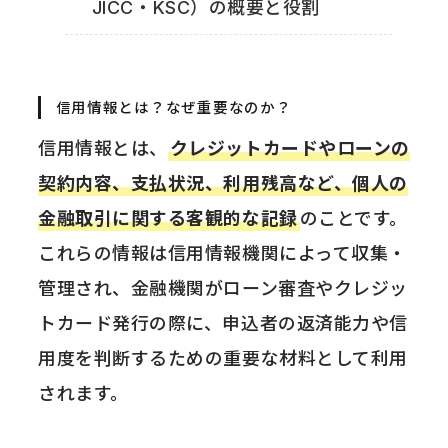
JICC・KSC）の概要と役割
信用情報とは？なぜ重要なのか？
信用情報とは、
クレジットカードやローンの
契約内容、支払状況、利用残高など、個人の
金融取引に関する客観的な記録
のことです。
これらの情報は信用情報機関によって収集・
管理され、金融機関がローン審査やクレジッ
トカード発行の際に、申込者の返済能力や信
用度を判断するための重要な材料として利用
されます。