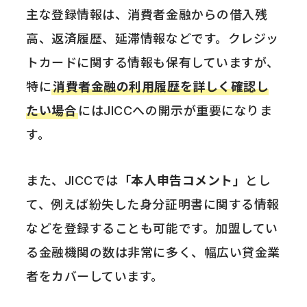
主な登録情報は、消費者金融からの借入残
高、返済履歴、延滞情報などです。クレジッ
トカードに関する情報も保有していますが、
特に
消費者金融の利用履歴を詳しく確認し
たい場合
にはJICCへの開示が重要になりま
す。
また、JICCでは
「本人申告コメント」
とし
て、例えば紛失した身分証明書に関する情報
などを登録することも可能です。加盟してい
る金融機関の数は非常に多く、幅広い貸金業
者をカバーしています。