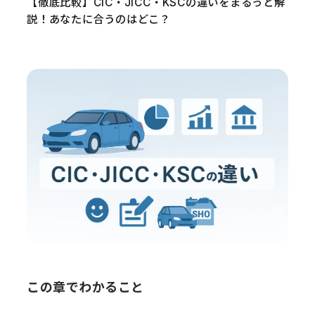
【徹底比較】CIC・JICC・KSCの違いをまるっと解
説！あなたに合うのはどこ？
この章でわかること