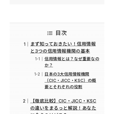
目次
まず知っておきたい！信用情報
と3つの信用情報機関の基本
信用情報とは？なぜ重要なの
か？
日本の3大信用情報機関
（CIC・JICC・KSC）の概
要とそれぞれの役割
【徹底比較】CIC・JICC・KSC
の違いをまるっと解説！あなた