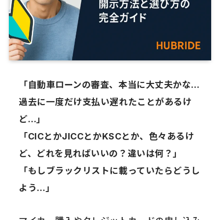
「自動車ローンの審査、本当に大丈夫かな…
過去に一度だけ支払い遅れたことがあるけ
ど…」
「CICとかJICCとかKSCとか、色々あるけ
ど、どれを見ればいいの？違いは何？」
「もしブラックリストに載っていたらどうし
よう…」