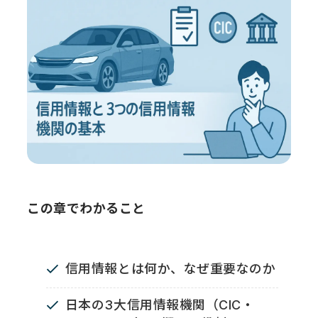
この章でわかること
信用情報とは何か、なぜ重要なのか
日本の3大信用情報機関（CIC・