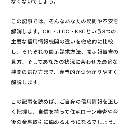
なくないでしょう。
この記事では、そんなあなたの疑問や不安を
解消します。CIC・JICC・KSCという3つの
主要な信用情報機関の違いを徹底的に比較
し、それぞれの開示請求方法、開示報告書の
見方、そしてあなたの状況に合わせた最適な
機関の選び方まで、専門的かつ分かりやすく
解説します。
この記事を読めば、ご自身の信用情報を正し
く把握し、自信を持って住宅ローン審査や今
後の金融取引に臨めるようになるでしょう。