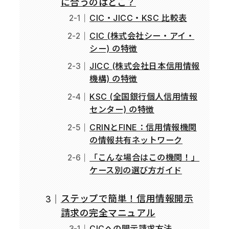
に合うのはどこ？
CIC・JICC・KSC 比較表
CIC (株式会社シー・アイ・
シー) の特徴
JICC (株式会社日本信用情報
機構) の特徴
KSC (全国銀行個人信用情報
センター) の特徴
CRINとFINE：信用情報機関
の情報共有ネットワーク
「こんな場合はこの機関！」
ケース別の選び方ガイド
ステップで簡単！信用情報開示
請求の完全マニュアル
CICへの開示請求方法