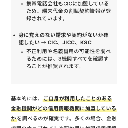
携帯電話会社もCICに加盟している
ため、端末代金の割賦契約情報が登
録されています。
身に覚えのない請求や契約がないか確
認したい → CIC、JICC、KSC
不正利用や名義冒用の可能性を調べ
るためには、3機関すべてを確認す
ることが推奨されます。
基本的には、
ご自身が利用したことのある
金融機関がどの信用情報機関に加盟している
か
を調べるのが確実です。多くの場合、金融