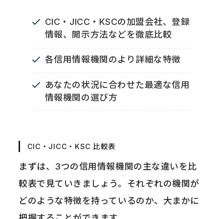
CIC・JICC・KSCの加盟会社、登録
情報、開示方法などを徹底比較
各信用情報機関のより詳細な特徴
あなたの状況に合わせた最適な信用
情報機関の選び方
CIC・JICC・KSC 比較表
まずは、3つの信用情報機関の主な違いを比
較表で見ていきましょう。それぞれの機関が
どのような特徴を持っているのか、大まかに
把握することができます。