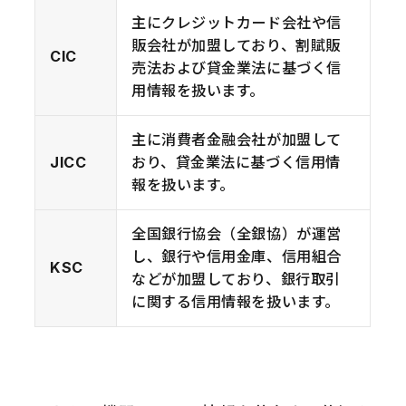
主にクレジットカード会社や信
販会社が加盟しており、割賦販
CIC
売法および貸金業法に基づく信
用情報を扱います。
主に消費者金融会社が加盟して
JICC
おり、貸金業法に基づく信用情
報を扱います。
全国銀行協会（全銀協）が運営
し、銀行や信用金庫、信用組合
KSC
などが加盟しており、銀行取引
に関する信用情報を扱います。