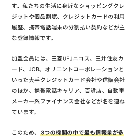
す。私たちの生活に身近なショッピングクレ
ジットや個品割賦、クレジットカードの利用
履歴、携帯電話端末の分割払い契約などが主
な登録情報です。
加盟会員には、三菱UFJニコス、三井住友カ
ード、JCB、オリエントコーポレーションと
いった大手クレジットカード会社や信販会社
のほか、携帯電話キャリア、百貨店、自動車
メーカー系ファイナンス会社などが名を連ね
ています。
このため、
3つの機関の中で最も情報量が多