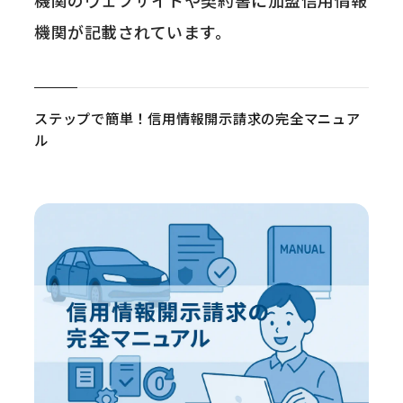
機関のウェブサイトや契約書に加盟信用情報
機関が記載されています。
ステップで簡単！信用情報開示請求の完全マニュア
ル